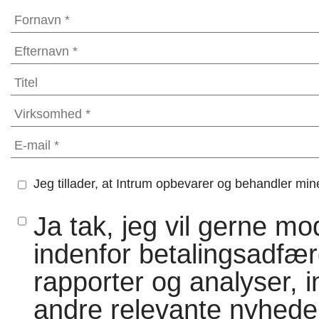
Jeg tillader, at Intrum opbevarer og behandler min
Ja tak, jeg vil gerne m
indenfor betalingsadfæ
rapporter og analyser, in
andre relevante nyheder