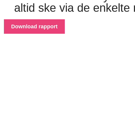
altid ske via de enkelte 